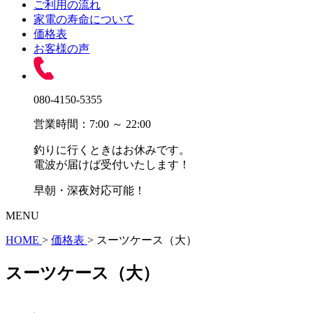
ご利用の流れ
家電の寿命について
価格表
お客様の声
080-4150-5355
営業時間：7:00 ～ 22:00
釣りに行くときはお休みです。
電波が届けば受付いたします！
早朝・深夜対応可能！
MENU
HOME
>
価格表
>
スーツケース（大）
スーツケース（大）