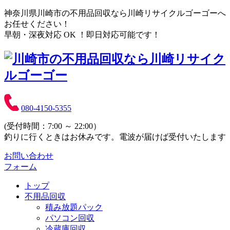
神奈川県川崎市の不用品回収なら川崎リサイクルゴーゴーへ
お任せください！
早朝・深夜対応 OK ！即日対応可能です！
080-4150-5355
(受付時間：7:00 ～ 22:00）
釣りに行くときはお休みです。電波が届けば受付いたします
お問い合わせ
フォーム
トップ
不用品回収
積み放題パック
パソコン回収
冷蔵庫回収