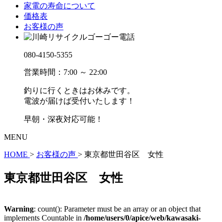
家電の寿命について
価格表
お客様の声
080-4150-5355
営業時間：7:00 ～ 22:00
釣りに行くときはお休みです。
電波が届けば受付いたします！
早朝・深夜対応可能！
MENU
HOME
>
お客様の声
>
東京都世田谷区 女性
東京都世田谷区 女性
Warning
: count(): Parameter must be an array or an object that
implements Countable in
/home/users/0/apice/web/kawasaki-