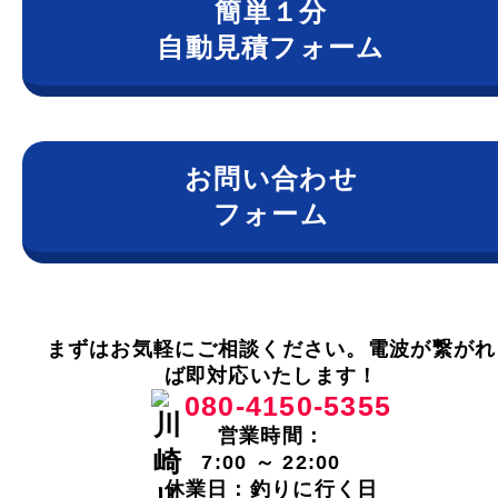
簡単１分
自動見積フォーム
お問い合わせ
フォーム
まずはお気軽にご相談ください。電波が繋がれ
ば即対応いたします！
080-4150-5355
営業時間：
7:00 ～ 22:00
休業日：釣りに行く日