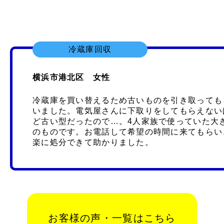
冷蔵庫回収
横浜市港北区 女性
冷蔵庫を買い替えるため古いものを引き取っても
いました。電気屋さんに下取りをしてもらえない
ど古い型だったので…。4人家族で使っていた大
のものです。お電話して希望の時間に来てもらい
楽に処分できて助かりました。
お客様の声・一覧はこちら