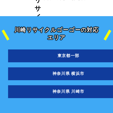
川崎リサイクルゴーゴーの対応
エリア
東京都一部
神奈川県 横浜市
神奈川県 川崎市