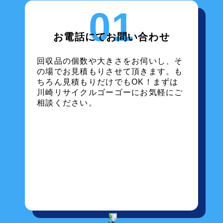
01
お電話にてお問い合わせ
回収品の個数や大きさをお伺いし、そ
の場でお見積もりさせて頂きます。も
ちろん見積もりだけでもOK！まずは
川崎リサイクルゴーゴーにお気軽にご
相談ください。