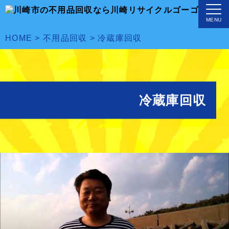
MENU
HOME
>
不用品回収
>
冷蔵庫回収
冷蔵庫回収