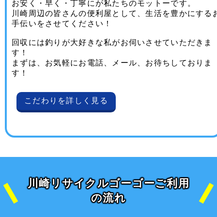
お安く・早く・丁寧にが私たちのモットーです。
川崎周辺の皆さんの便利屋として、生活を豊かにする
手伝いをさせてください！
回収には釣りが大好きな私がお伺いさせていただきま
す！
まずは、お気軽にお電話、メール、お待ちしておりま
す！
こだわりを詳しく見る
川崎リサイクルゴーゴーご利用
の流れ