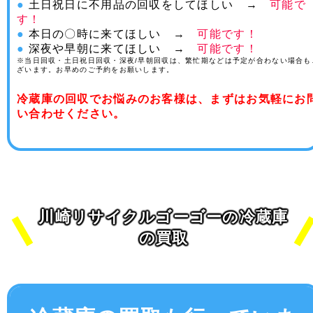
●
土日祝日に不用品の回収をしてほしい →
可能で
す！
●
本日の〇時に来てほしい →
可能です！
●
深夜や早朝に来てほしい →
可能です！
※当日回収・土日祝日回収・深夜/早朝回収は、繁忙期などは予定が合わない場合も
ざいます。お早めのご予約をお願いします。
冷蔵庫の回収でお悩みのお客様は、まずはお気軽にお
い合わせください。
川崎リサイクルゴーゴーの冷蔵庫
の買取