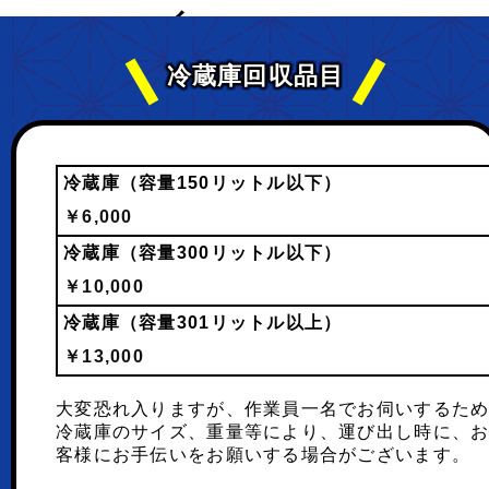
冷蔵庫回収品目
冷蔵庫（容量150リットル以下）
￥6,000
冷蔵庫（容量300リットル以下）
￥10,000
冷蔵庫（容量301リットル以上）
￥13,000
大変恐れ入りますが、作業員一名でお伺いするた
冷蔵庫のサイズ、重量等により、運び出し時に、
客様にお手伝いをお願いする場合がございます。