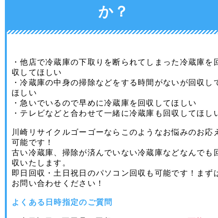
か？
・他店で冷蔵庫の下取りを断られてしまった冷蔵庫を
収してほしい
・冷蔵庫の中身の掃除などをする時間がないが回収し
ほしい
・急いでいるので早めに冷蔵庫を回収してほしい
・テレビなどと合わせて一緒に冷蔵庫も回収してほし
川崎リサイクルゴーゴーならこのようなお悩みのお応
可能です！
古い冷蔵庫、掃除が済んでいない冷蔵庫などなんでも
収いたします。
即日回収・土日祝日のパソコン回収も可能です！まず
お問い合わせください！
よくある日時指定のご質問