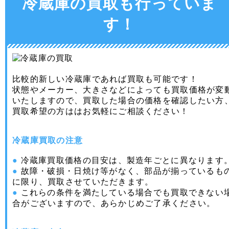
冷蔵庫の買取も行っていま
す！
比較的新しい冷蔵庫であれば買取も可能です！
状態やメーカー、大きさなどによっても買取価格が変
いたしますので、買取した場合の価格を確認したい方
買取希望の方ははお気軽にご相談ください！
冷蔵庫買取の注意
●
冷蔵庫買取価格の目安は、製造年ごとに異なります
●
故障・破損・日焼け等がなく、部品が揃っているも
に限り、買取させていただきます。
●
これらの条件を満たしている場合でも買取できない
合がございますので、あらかじめご了承ください。