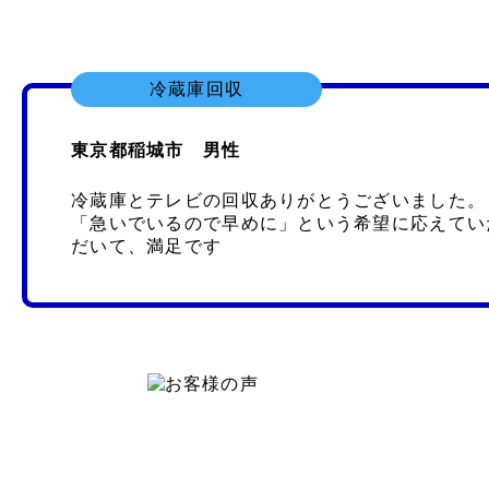
冷蔵庫回収
東京都稲城市 男性
冷蔵庫とテレビの回収ありがとうございました。
「急いでいるので早めに」という希望に応えてい
だいて、満足です