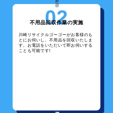
02
不用品回収作業の実施
川崎リサイクルゴーゴーがお客様のも
とにお伺いし、不用品を回収いたしま
す。お電話をいただいて即お伺いする
ことも可能です!