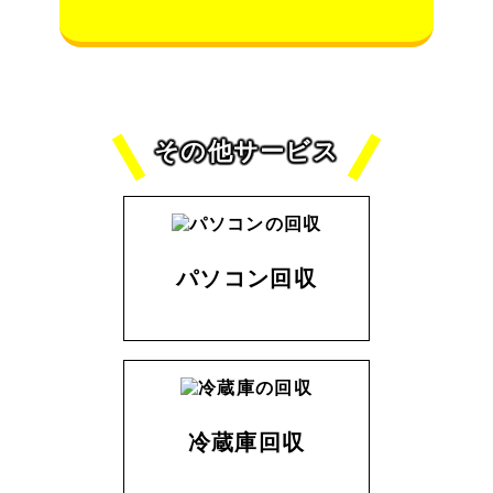
その他サービス
パソコン回収
冷蔵庫回収