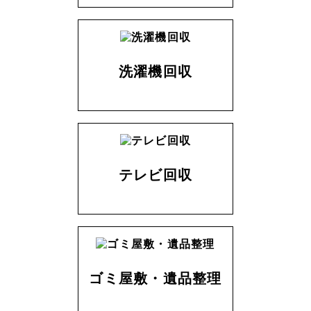
洗濯機回収
テレビ回収
ゴミ屋敷・遺品整理