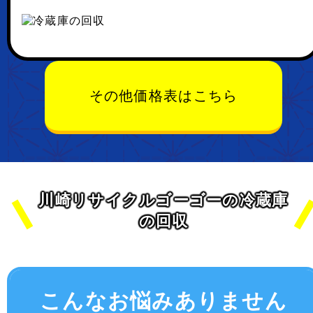
その他価格表はこちら
川崎リサイクルゴーゴーの冷蔵庫
の回収
こんなお悩みありません