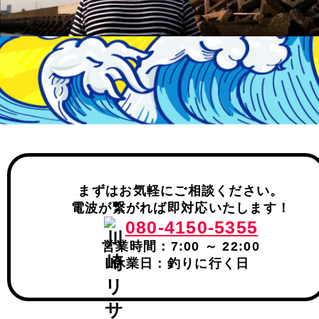
まずはお気軽にご相談ください。
電波が繋がれば即対応いたします！
080-4150-5355
営業時間：7:00 ～ 22:00
休業日：釣りに行く日