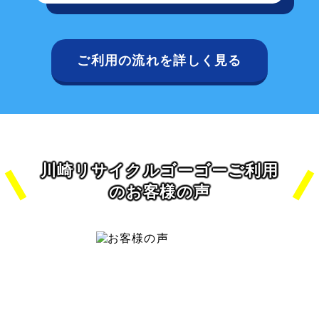
ご利用の流れを詳しく見る
川崎リサイクルゴーゴーご利用
のお客様の声