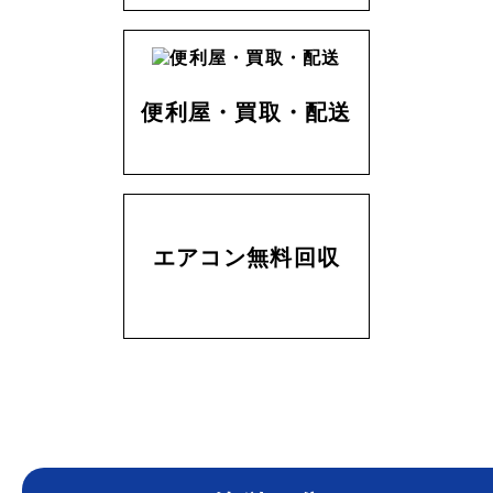
便利屋・買取・配送
エアコン無料回収