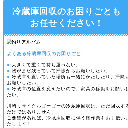
冷蔵庫回収のお困りごとも
お任せください！
よくある冷蔵庫回収のお困りごと
●
大きくて重くて持ち運べない。
●
物がまだ残っていて掃除からお願いしたい。
●
冷蔵庫を置いていた場所も一緒にかたしたり、掃除
お願いしたい。
●
冷蔵庫の位置を変えたいので、家具の移動をお願い
たい。
川崎リサイクルゴーゴーの冷蔵庫回収は、ただ回収す
だけではありません。
ご要望があれば、冷蔵庫回収に伴う軽作業もお手伝い
たします！