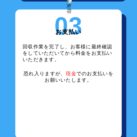
03
お支払い
回収作業を完了し、お客様に最終確認
をしていただいてから料金をお支払い
いただきます。
恐れ入りますが、
現金
でのお支払いを
お願いいたします。